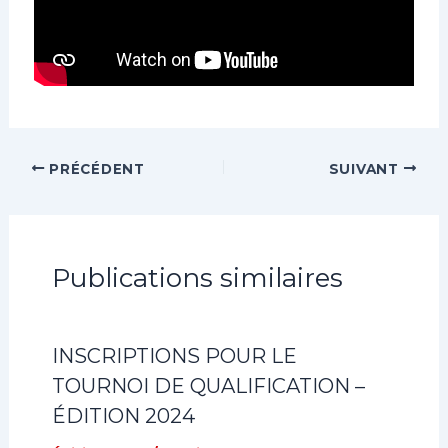
PRÉCÉDENT
SUIVANT
Publications similaires
INSCRIPTIONS POUR LE
TOURNOI DE QUALIFICATION –
ÉDITION 2024