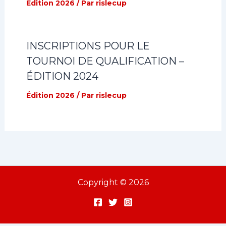
Édition 2026
/ Par
rislecup
INSCRIPTIONS POUR LE
TOURNOI DE QUALIFICATION –
ÉDITION 2024
Édition 2026
/ Par
rislecup
Copyright © 2026