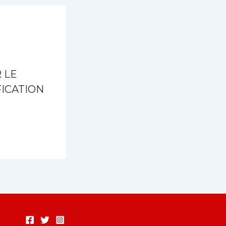
 LE
ICATION