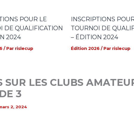
TIONS POUR LE
INSCRIPTIONS POUR
 DE QUALIFICATION
TOURNOI DE QUALIF
ON 2024
– ÉDITION 2024
6
/ Par
rislecup
Édition 2026
/ Par
rislecup
 SUR LES CLUBS AMATEUR
DE 3
mars 2, 2024