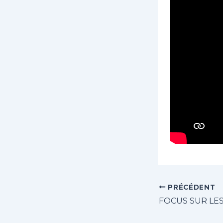
PRÉCÉDENT