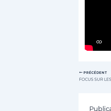
PRÉCÉDENT
Public