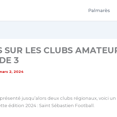
Palmarès
 SUR LES CLUBS AMATEUR
DE 3
mars 2, 2024
présenté jusqu’alors deux clubs régionaux, voici un
tte édition 2024 : Saint Sébastien Football.