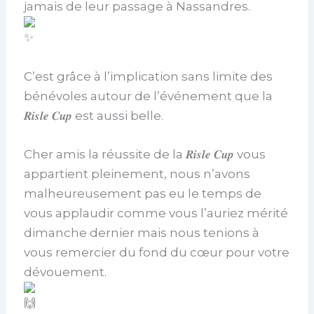
jamais de leur passage à Nassandres.
C’est grâce à l’implication sans limite des
bénévoles autour de l’événement que la
𝑹𝒊𝒔𝒍𝒆 𝑪𝒖𝒑 est aussi belle.
Cher amis la réussite de la 𝑹𝒊𝒔𝒍𝒆 𝑪𝒖𝒑 vous
appartient pleinement, nous n’avons
malheureusement pas eu le temps de
vous applaudir comme vous l’auriez mérité
dimanche dernier mais nous tenions à
vous remercier du fond du cœur pour votre
dévouement.