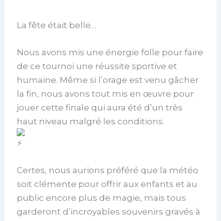
La fête était belle…
Nous avons mis une énergie folle pour faire
de ce tournoi une réussite sportive et
humaine. Même si l’orage est venu gâcher
la fin, nous avons tout mis en œuvre pour
jouer cette finale qui aura été d’un très
haut niveau malgré les conditions.
Certes, nous aurions préféré que la météo
soit clémente pour offrir aux enfants et au
public encore plus de magie, mais tous
garderont d’incroyables souvenirs gravés à