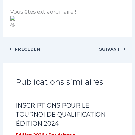
Vous êtes extraordinaire !
PRÉCÉDENT
SUIVANT
Publications similaires
INSCRIPTIONS POUR LE
TOURNOI DE QUALIFICATION –
ÉDITION 2024