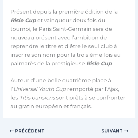
Présent depuis la première édition de la
Risle Cup
et vainqueur deux fois du
tournoi, le Paris Saint-Germain sera de
nouveau présent avec l’ambition de
reprendre le titre et d’être le seul club à
inscrire son nom pour la troisième fois au
palmarès de la prestigieuse
Risle Cup
.
Auteur d’une belle quatrième place à
l’
Universal Youth Cup
remporté par l’Ajax,
les
Titis parisiens
sont prêts à se confronter
au gratin européen et français.
PRÉCÉDENT
SUIVANT