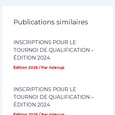
Publications similaires
INSCRIPTIONS POUR LE
TOURNOI DE QUALIFICATION –
ÉDITION 2024
Édition 2026
/ Par
rislecup
INSCRIPTIONS POUR LE
TOURNOI DE QUALIFICATION –
ÉDITION 2024
Édition 2026
/ Par
rislecup