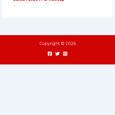
Copyright © 2026