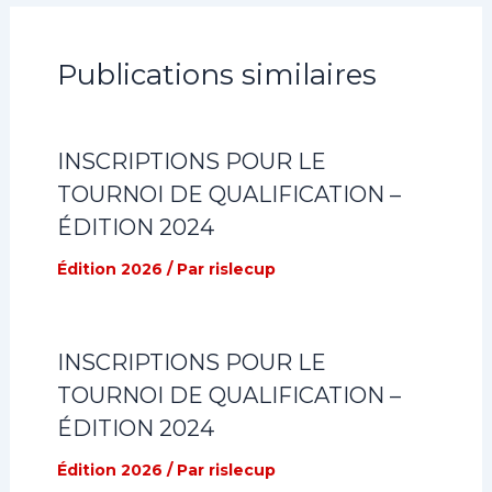
Publications similaires
INSCRIPTIONS POUR LE
TOURNOI DE QUALIFICATION –
ÉDITION 2024
Édition 2026
/ Par
rislecup
INSCRIPTIONS POUR LE
TOURNOI DE QUALIFICATION –
ÉDITION 2024
Édition 2026
/ Par
rislecup