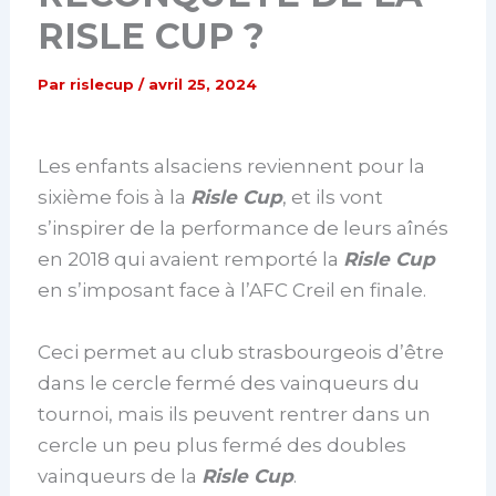
RISLE CUP ?
Par
rislecup
/
avril 25, 2024
Les enfants alsaciens reviennent pour la
sixième fois à la
Risle Cup
, et ils vont
s’inspirer de la performance de leurs aînés
en 2018 qui avaient remporté la
Risle Cup
en s’imposant face à l’AFC Creil en finale.
Ceci permet au club strasbourgeois d’être
dans le cercle fermé des vainqueurs du
tournoi, mais ils peuvent rentrer dans un
cercle un peu plus fermé des doubles
vainqueurs de la
Risle Cup
.