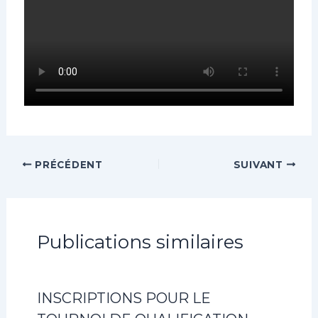
PRÉCÉDENT
SUIVANT
Publications similaires
INSCRIPTIONS POUR LE