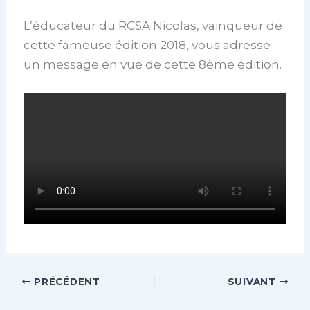
L’éducateur du RCSA Nicolas, vainqueur de
cette fameuse édition 2018, vous adresse
un message en vue de cette 8ème édition.
PRÉCÉDENT
SUIVANT