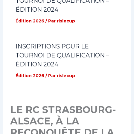
TOURNOI DE QUALIFICATION –
ÉDITION 2024
Édition 2026
/ Par
rislecup
INSCRIPTIONS POUR LE
TOURNOI DE QUALIFICATION –
ÉDITION 2024
Édition 2026
/ Par
rislecup
LE RC STRASBOURG-
ALSACE, À LA
RECONQUÊTE DE LA