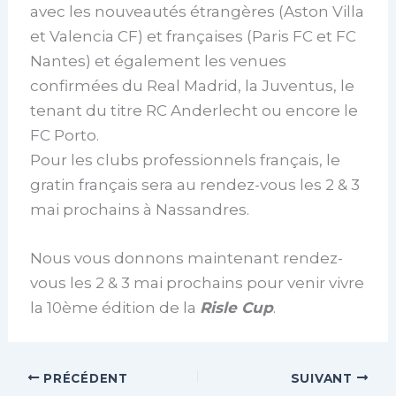
avec les nouveautés étrangères (Aston Villa
et Valencia CF) et françaises (Paris FC et FC
Nantes) et également les venues
confirmées du Real Madrid, la Juventus, le
tenant du titre RC Anderlecht ou encore le
FC Porto.
Pour les clubs professionnels français, le
gratin français sera au rendez-vous les 2 & 3
mai prochains à Nassandres.
Nous vous donnons maintenant rendez-
vous les 2 & 3 mai prochains pour venir vivre
la 10ème édition de la
Risle Cup
.
PRÉCÉDENT
SUIVANT