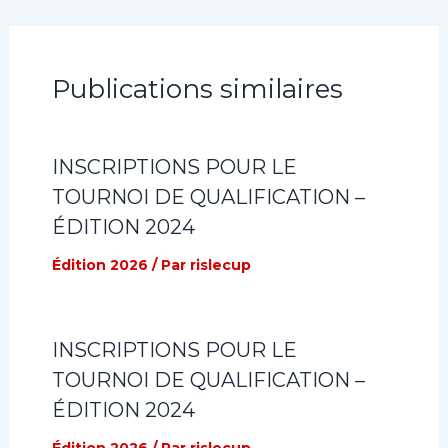
Publications similaires
INSCRIPTIONS POUR LE
TOURNOI DE QUALIFICATION –
ÉDITION 2024
Édition 2026
/ Par
rislecup
INSCRIPTIONS POUR LE
TOURNOI DE QUALIFICATION –
ÉDITION 2024