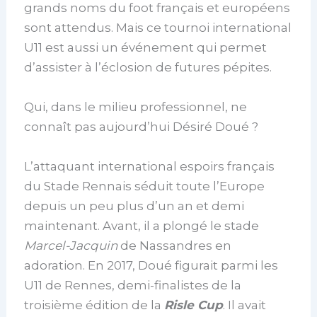
grands noms du foot français et européens
sont attendus. Mais ce tournoi international
U11 est aussi un événement qui permet
d’assister à l’éclosion de futures pépites.
Qui, dans le milieu professionnel, ne
connaît pas aujourd’hui Désiré Doué ?
L’attaquant international espoirs français
du Stade Rennais séduit toute l’Europe
depuis un peu plus d’un an et demi
maintenant. Avant, il a plongé le stade
Marcel-Jacquin
de Nassandres en
adoration. En 2017, Doué figurait parmi les
U11 de Rennes, demi-finalistes de la
troisième édition de la
Risle Cup
. Il avait