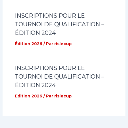
INSCRIPTIONS POUR LE
TOURNOI DE QUALIFICATION –
ÉDITION 2024
Édition 2026
/ Par
rislecup
INSCRIPTIONS POUR LE
TOURNOI DE QUALIFICATION –
ÉDITION 2024
Édition 2026
/ Par
rislecup