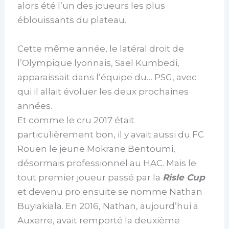
alors été l’un des joueurs les plus
éblouissants du plateau.
Cette même année, le latéral droit de
l’Olympique lyonnais, Sael Kumbedi,
apparaissait dans l’équipe du… PSG, avec
qui il allait évoluer les deux prochaines
années.
Et comme le cru 2017 était
particulièrement bon, il y avait aussi du FC
Rouen le jeune Mokrane Bentoumi,
désormais professionnel au HAC. Mais le
tout premier joueur passé par la
Risle Cup
et devenu pro ensuite se nomme Nathan
Buyiakiala. En 2016, Nathan, aujourd’hui a
Auxerre, avait remporté la deuxième