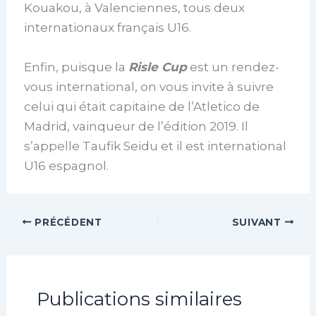
Kouakou, à Valenciennes, tous deux
internationaux français U16.
Enfin, puisque la
Risle Cup
est un rendez-
vous international, on vous invite à suivre
celui qui était capitaine de l’Atletico de
Madrid, vainqueur de l’édition 2019. Il
s’appelle Taufik Seidu et il est international
U16 espagnol.
PRÉCÉDENT
SUIVANT
Publications similaires