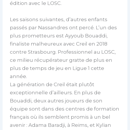
édition avec le LOSC.
Les saisons suivantes, d’autres enfants
passés par Nassandres ont percé. L’un des
plus prometteurs est Ayyoub Bouaddi,
finaliste malheureux avec Creil en 2018
contre Strasbourg. Professionnel au LOSC,
ce milieu récupérateur gratte de plus en
plus de temps de jeu en Ligue 1 cette
année.
La génération de Creil était plutôt
exceptionnelle d’ailleurs. En plus de
Bouaddi, deux autres joueurs de son
équipe sont dans des centres de formation
français où ils semblent promis à un bel
avenir : Adama Baradji, à Reims, et Kylian