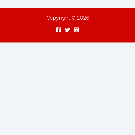
Copyright © 2026