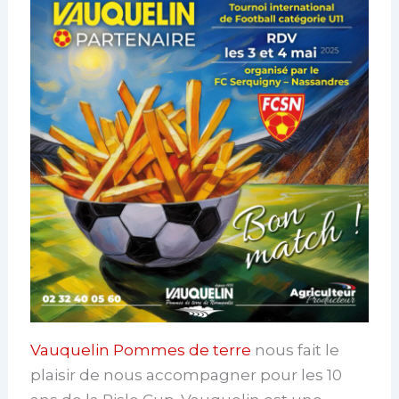
Vauquelin Pommes de terre
nous fait le
plaisir de nous accompagner pour les 10