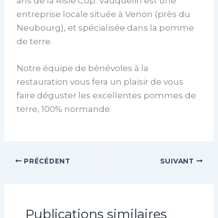
ans de la Risle Cup. Vauquelin est une
entreprise locale située à Venon (près du
Neubourg), et spécialisée dans la pomme
de terre.
Notre équipe de bénévoles à la
restauration vous fera un plaisir de vous
faire déguster les excellentes pommes de
terre, 100% normande.
PRÉCÉDENT
SUIVANT
Publications similaires