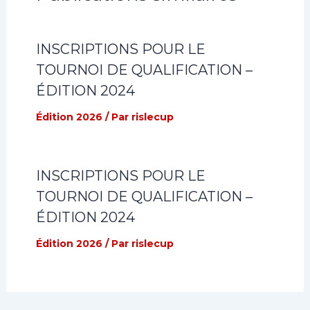
INSCRIPTIONS POUR LE
TOURNOI DE QUALIFICATION –
ÉDITION 2024
Édition 2026
/ Par
rislecup
INSCRIPTIONS POUR LE
TOURNOI DE QUALIFICATION –
ÉDITION 2024
Édition 2026
/ Par
rislecup