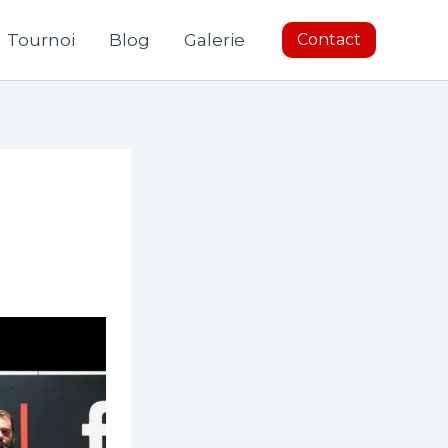
Tournoi
Blog
Galerie
Contact