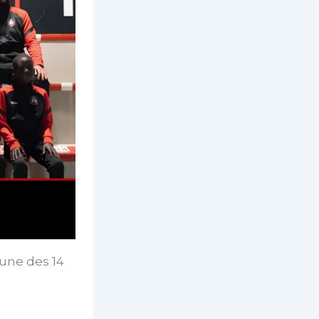
 une des 14