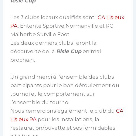
Risle Cup
.
Les 3 clubs locaux qualifiés sont :
CA Lisieux
PA
, Entente Sportive Normanville et RC
Malherbe Surville Foot.
Les deux derniers clubs feront la
découverte de la
Risle Cup
en mai
prochain.
Un grand merci à l’ensemble des clubs
participants pour le bon déroulement du
tournoi et le comportement sur
l’ensemble du tournoi.
Nous remercions également le club du
CA
Lisieux PA
pour les installations, la
restauration/buvette et ses formidables