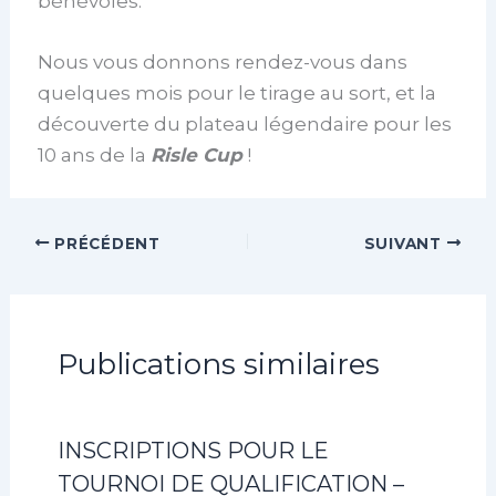
bénévoles.
Nous vous donnons rendez-vous dans
quelques mois pour le tirage au sort, et la
découverte du plateau légendaire pour les
10 ans de la
Risle Cup
!
PRÉCÉDENT
SUIVANT
Publications similaires
INSCRIPTIONS POUR LE
TOURNOI DE QUALIFICATION –