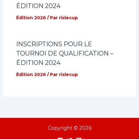
ÉDITION 2024
Édition 2026
/ Par
rislecup
INSCRIPTIONS POUR LE
TOURNOI DE QUALIFICATION –
ÉDITION 2024
Édition 2026
/ Par
rislecup
Copyright © 2026