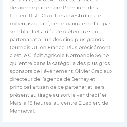
deuxième partenaire Premium de la
Leclerc Risle Cup. Très investi dans le
milieu associatif, cette banque ne fait pas
semblant et a décidé d’étendre son
partenariat à l’un des cinq plus grands
tournois U11 en France. Plus précisément,
c’est le Crédit Agricole Normandie Seine
qui entre dans la catégorie des plus gros
sponsors de l’événement. Olivier Gracieux,
directeur de l’agence de Bernay et
principal artisan de ce partenariat, sera
présent au tirage au sort le vendredi 1er
Mars, à 18 heures, au centre E.Leclerc de
Menneval.