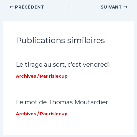
PRÉCÉDENT
SUIVANT
Publications similaires
Le tirage au sort, c’est vendredi
Archives
/ Par
rislecup
Le mot de Thomas Moutardier
Archives
/ Par
rislecup