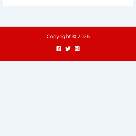
Copyright © 2026