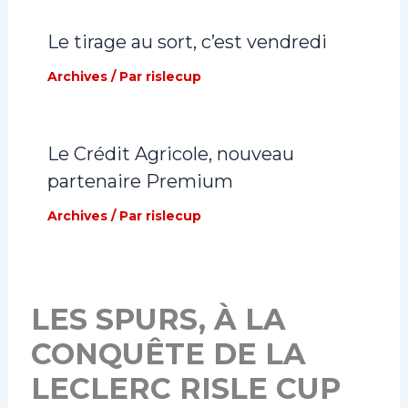
Le tirage au sort, c’est vendredi
Archives
/ Par
rislecup
Le Crédit Agricole, nouveau
partenaire Premium
Archives
/ Par
rislecup
LES SPURS, À LA
CONQUÊTE DE LA
LECLERC RISLE CUP