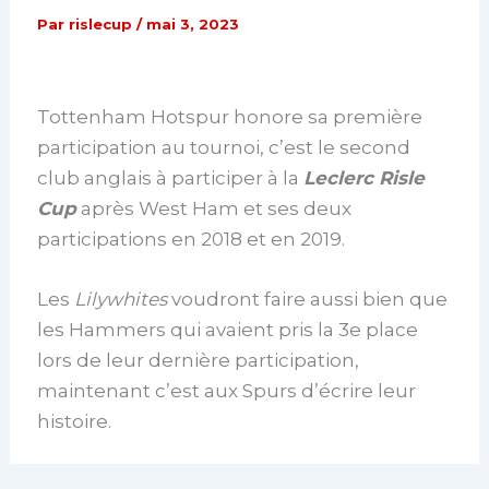
Par
rislecup
/
mai 3, 2023
Tottenham Hotspur honore sa première
participation au tournoi, c’est le second
club anglais à participer à la
Leclerc Risle
Cup
après West Ham et ses deux
participations en 2018 et en 2019.
Les
Lilywhites
voudront faire aussi bien que
les Hammers qui avaient pris la 3e place
lors de leur dernière participation,
maintenant c’est aux Spurs d’écrire leur
histoire.