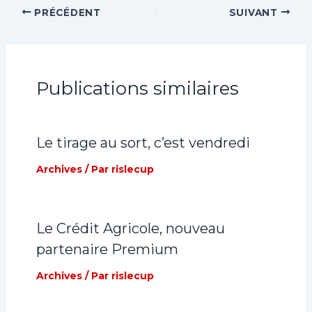
PRÉCÉDENT
SUIVANT
Publications similaires
Le tirage au sort, c’est vendredi
Archives
/ Par
rislecup
Le Crédit Agricole, nouveau
partenaire Premium
Archives
/ Par
rislecup