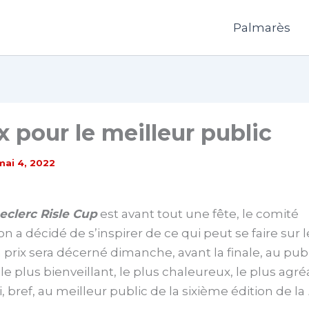
Palmarès
x pour le meilleur public
mai 4, 2022
eclerc Risle Cup
est avant tout une fête, le comité
on a décidé de s’inspirer de ce qui peut se faire sur 
n prix sera décerné dimanche, avant la finale, au pub
 le plus bienveillant, le plus chaleureux, le plus agré
, bref, au meilleur public de la sixième édition de la